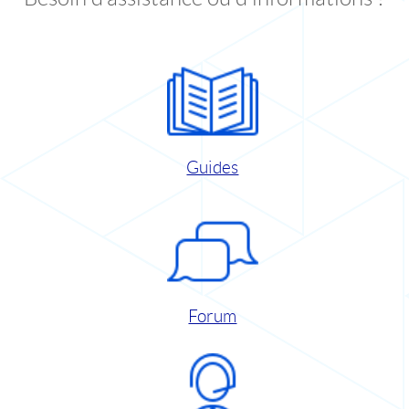
Guides
Forum